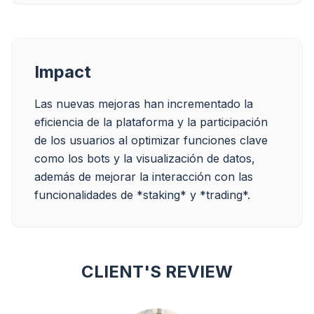
Impact
Las nuevas mejoras han incrementado la 
eficiencia de la plataforma y la participación 
de los usuarios al optimizar funciones clave 
como los bots y la visualización de datos, 
además de mejorar la interacción con las 
CLIENT'S REVIEW