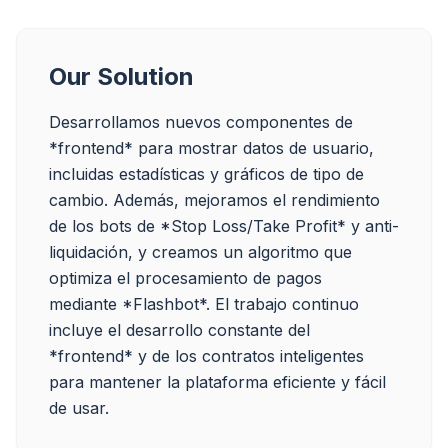
Our Solution
Desarrollamos nuevos componentes de 
*frontend* para mostrar datos de usuario, 
incluidas estadísticas y gráficos de tipo de 
cambio. Además, mejoramos el rendimiento 
de los bots de *Stop Loss/Take Profit* y anti-
liquidación, y creamos un algoritmo que 
optimiza el procesamiento de pagos 
mediante *Flashbot*. El trabajo continuo 
incluye el desarrollo constante del 
*frontend* y de los contratos inteligentes 
para mantener la plataforma eficiente y fácil 