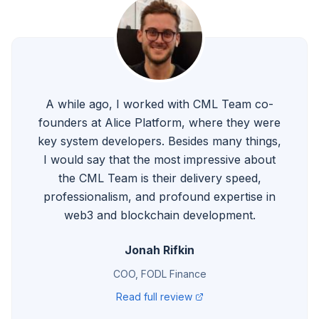
A while ago, I worked with CML Team co-
founders at Alice Platform, where they were
key system developers. Besides many things,
I would say that the most impressive about
the CML Team is their delivery speed,
professionalism, and profound expertise in
web3 and blockchain development.
Jonah Rifkin
COO, FODL Finance
Read full review