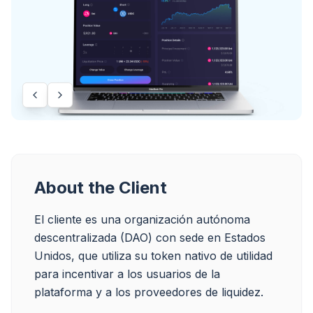
About the Client
El cliente es una organización autónoma 
descentralizada (DAO) con sede en Estados 
Unidos, que utiliza su token nativo de utilidad 
para incentivar a los usuarios de la 