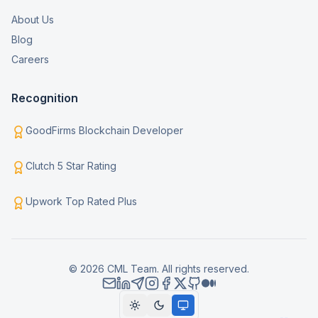
About Us
Blog
Careers
Recognition
GoodFirms Blockchain Developer
Clutch 5 Star Rating
Upwork Top Rated Plus
© 2026 CML Team. All rights reserved.