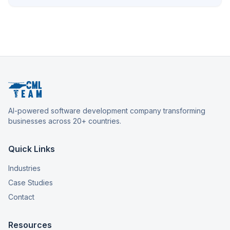
AI-powered software development company transforming
businesses across 20+ countries.
Quick Links
Industries
Case Studies
Contact
Resources