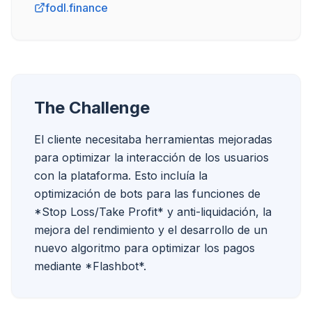
fodl.finance
The Challenge
El cliente necesitaba herramientas mejoradas 
para optimizar la interacción de los usuarios 
con la plataforma. Esto incluía la 
optimización de bots para las funciones de 
*Stop Loss/Take Profit* y anti-liquidación, la 
mejora del rendimiento y el desarrollo de un 
nuevo algoritmo para optimizar los pagos 