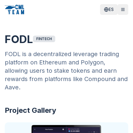
ES
FODL
FINTECH
FODL is a decentralized leverage trading
platform on Ethereum and Polygon,
allowing users to stake tokens and earn
rewards from platforms like Compound and
Aave.
Project Gallery