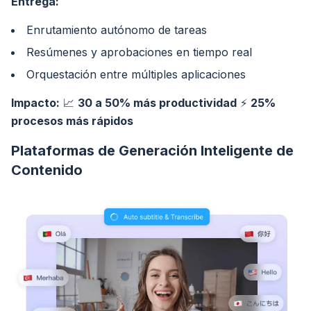
Entrega:
Enrutamiento autónomo de tareas
Resúmenes y aprobaciones en tiempo real
Orquestación entre múltiples aplicaciones
Impacto:
📈
30 a 50% más productividad
⚡
25%
procesos más rápidos
Plataformas de Generación Inteligente de
Contenido