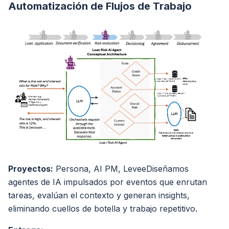
Automatización de Flujos de Trabajo
Proyectos:
Persona, AI PM, LeveeDiseñamos
agentes de IA impulsados por eventos que enrutan
tareas, evalúan el contexto y generan insights,
eliminando cuellos de botella y trabajo repetitivo.