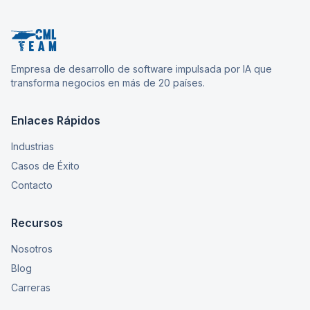
Empresa de desarrollo de software impulsada por IA que
transforma negocios en más de 20 países.
Enlaces Rápidos
Industrias
Casos de Éxito
Contacto
Recursos
Nosotros
Blog
Carreras