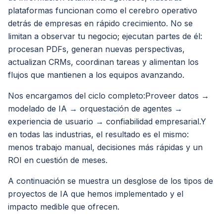
plataformas funcionan como el cerebro operativo
detrás de empresas en rápido crecimiento. No se
limitan a observar tu negocio; ejecutan partes de él:
procesan PDFs, generan nuevas perspectivas,
actualizan CRMs, coordinan tareas y alimentan los
flujos que mantienen a los equipos avanzando.
Nos encargamos del ciclo completo:Proveer datos →
modelado de IA → orquestación de agentes →
experiencia de usuario → confiabilidad empresarial.Y
en todas las industrias, el resultado es el mismo:
menos trabajo manual, decisiones más rápidas y un
ROI en cuestión de meses.
A continuación se muestra un desglose de los tipos de
proyectos de IA que hemos implementado y el
impacto medible que ofrecen.