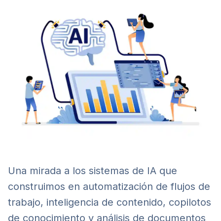
Una mirada a los sistemas de IA que
construimos en automatización de flujos de
trabajo, inteligencia de contenido, copilotos
de conocimiento y análisis de documentos