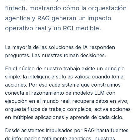
fintech, mostrando cómo la orquestación
agentica y RAG generan un impacto
operativo real y un ROI medible.
La mayoría de las soluciones de IA responden
preguntas. Las nuestras toman decisiones.
En el núcleo de nuestro trabajo existe un principio
simple: la inteligencia solo es valiosa cuando toma
acciones. Por eso cada sistema que construimos
conecta el razonamiento de modelos LLM con
ejecución en el mundo real: recupera datos en vivo,
orquesta flujos de trabajo complejos, activa acciones
en múltiples aplicaciones y aprende de cada ciclo.
Desde asistentes impulsados por RAG hasta fuentes
de informacion totalmente agenticos, nuestras