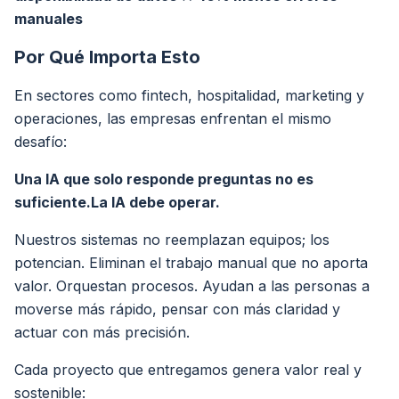
manuales
Por Qué Importa Esto
En sectores como fintech, hospitalidad, marketing y
operaciones, las empresas enfrentan el mismo
desafío:
Una IA que solo responde preguntas no es
suficiente.La IA debe operar.
Nuestros sistemas no reemplazan equipos; los
potencian. Eliminan el trabajo manual que no aporta
valor. Orquestan procesos. Ayudan a las personas a
moverse más rápido, pensar con más claridad y
actuar con más precisión.
Cada proyecto que entregamos genera valor real y
sostenible: