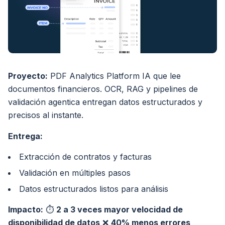
Proyecto:
PDF Analytics Platform IA que
lee
documentos financieros. OCR, RAG y pipelines de
validación agentica entregan datos estructurados y
precisos al instante.
Entrega:
Extracción de contratos y facturas
Validación en múltiples pasos
Datos estructurados listos para análisis
Impacto:
⏱
2 a 3 veces mayor velocidad de
disponibilidad de datos
❌
40% menos errores