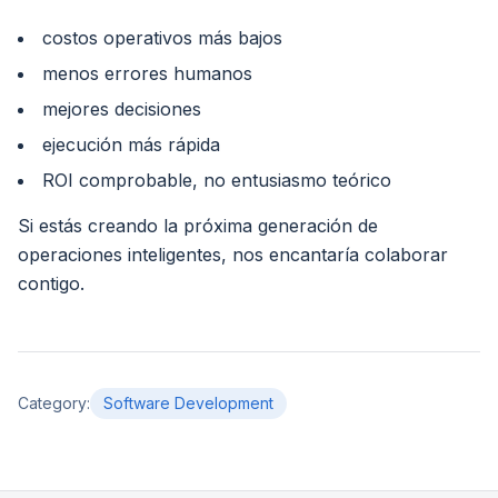
costos operativos más bajos
menos errores humanos
mejores decisiones
ejecución más rápida
ROI comprobable, no entusiasmo teórico
Si estás creando la próxima generación de
operaciones inteligentes, nos encantaría colaborar
contigo.
Category
:
Software Development