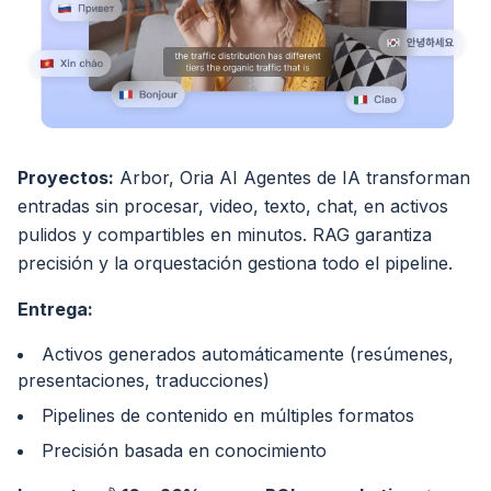
Proyectos:
Arbor, Oria AI Agentes de IA transforman
entradas sin procesar, video, texto, chat, en activos
pulidos y compartibles en minutos. RAG garantiza
precisión y la orquestación gestiona todo el pipeline.
Entrega:
Activos generados automáticamente (resúmenes,
presentaciones, traducciones)
Pipelines de contenido en múltiples formatos
Precisión basada en conocimiento