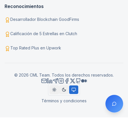
Reconocimientos
Desarrollador Blockchain GoodFirms
Calificación de 5 Estrellas en Clutch
Top Rated Plus en Upwork
© 2026 CML Team. Todos los derechos reservados.
Términos y condiciones